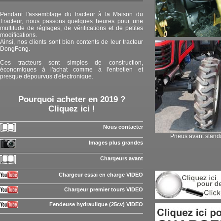
Pendant l'assemblage du tracteur à la Maison du
Tracteur, nous passons quelques heures pour une
multitude de réglages, de vérifications et de petites
modifications.
Ainsi, nos clients sont bien contents de leur tracteur
DongFeng.
Ces tracteurs sont simples de construction,
économiques à l'achat comme à l'entretien et
presque dépourvus d'électronique.
Pourquoi acheter en 2019 ?
Cliquez ici !
Nous contacter
Pneus avant standa
Images plus grandes
Chargeurs avant
Chargeur essai en charge VIDEO
Chargeur premier tours VIDEO
Fendeuse hydraulique (25cv) VIDEO