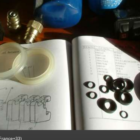
(France+33)