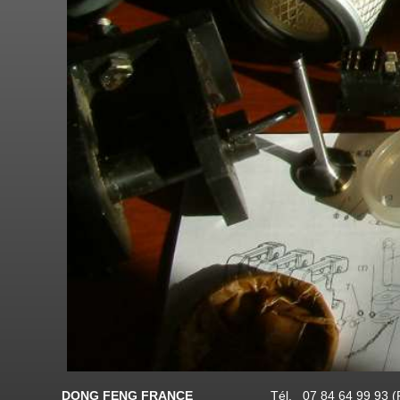
DONG FENG FRANCE
Tél. 07 84 64 99 93 